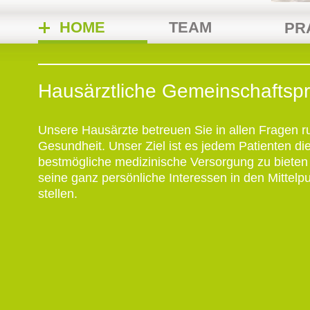
HOME
TEAM
PR
Hausärztliche Gemeinschaftspr
Unsere Hausärzte betreuen Sie in allen Fragen r
Gesundheit. Unser Ziel ist es jedem Patienten di
bestmögliche medizinische Versorgung zu bieten
seine ganz persönliche Interessen in den Mittelp
stellen.